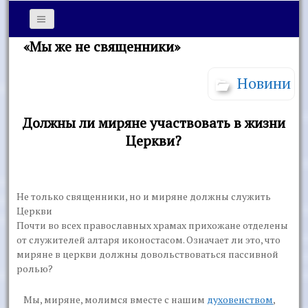
«Мы же не священники»
Новини
Должны ли миряне участвовать в жизни
Церкви?
Не только священники, но и миряне должны служить
Церкви
Почти во всех православных храмах прихожане отделены
от служителей алтаря иконостасом. Означает ли это, что
миряне в церкви должны довольствоваться пассивной
ролью?
Мы, миряне, молимся вместе с нашим
духовенством
,