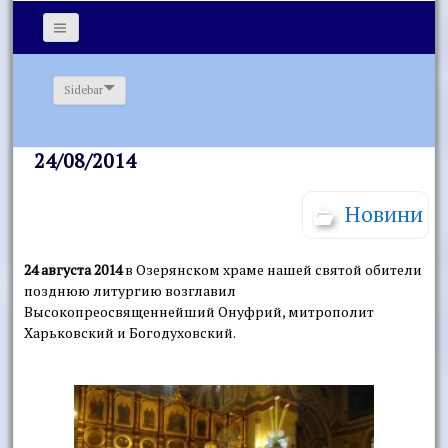
Sidebar
24/08/2014
Новини
24 августа 2014
в Озерянском храме нашей святой обители
позднюю литургию возглавил
Высокопреосвященнейший Онуфрий, митрополит
Харьковский и Богодуховский.