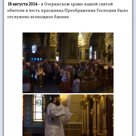
18 августа 2014
– в Озерянском храме нашей святой
обители в честь праздника Преображения Господня было
отслужено всенощное бдение.