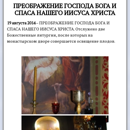
ПРЕОБРАЖЕНИЕ ГОСПОДА БОГА И
СПАСА НАШЕГО ИИСУСА ХРИСТА
19 августа 2014
– ПРЕОБРАЖЕНИЕ ГОСПОДА БОГА И
СПАСА НАШЕГО ИИСУСА ХРИСТА. Отслужено две
Божественные литургии, после которых на
монастырском дворе совершается освящение плодов.