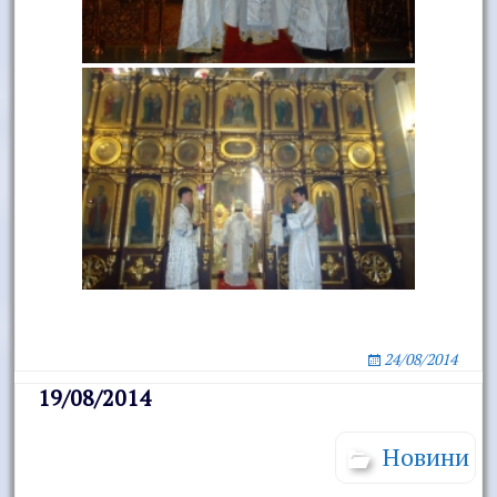
24/08/2014
19/08/2014
Новини