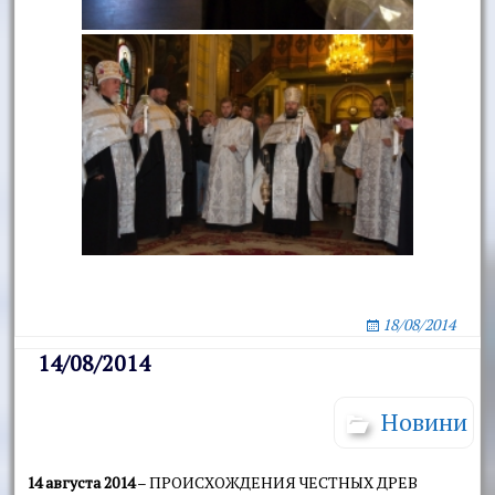
18/08/2014
14/08/2014
Новини
14 августа 2014
– ПРОИСХОЖДЕНИЯ ЧЕСТНЫХ ДРЕВ