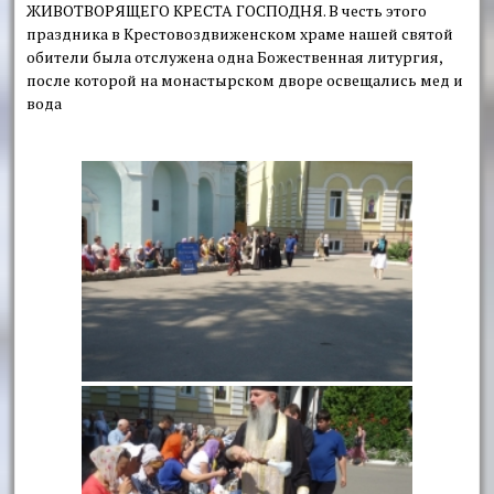
ЖИВОТВОРЯЩЕГО КРЕСТА ГОСПОДНЯ. В честь этого
праздника в Крестовоздвиженском храме нашей святой
обители была отслужена одна Божественная литургия,
после которой на монастырском дворе освещались мед и
вода