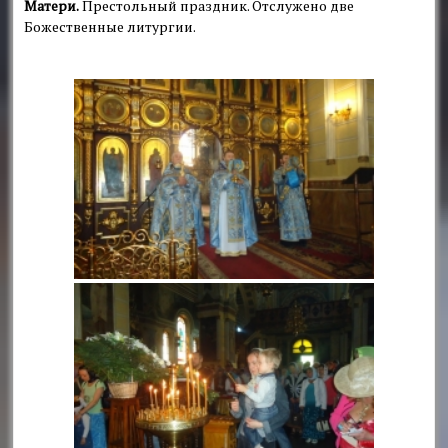
Матери.
Престольный праздник. Отслужено две
Божественные литургии.