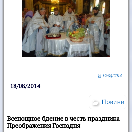
19/08/2014
18/08/2014
Новини
Всенощное бдение в честь праздника
Преображения Господня