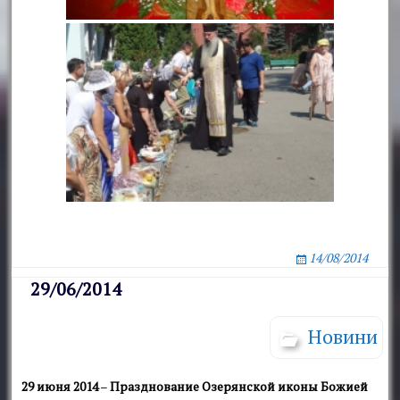
14/08/2014
29/06/2014
Новини
29 июня 2014
–
Празднование Озерянской иконы Божией