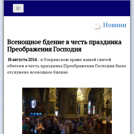
Новини
Всенощное бдение в честь праздника
Преображения Господня
18 августа 2014
– в Озерянском храме нашей святой
обители в честь праздника Преображения Господня было
отслужено всенощное бдение.