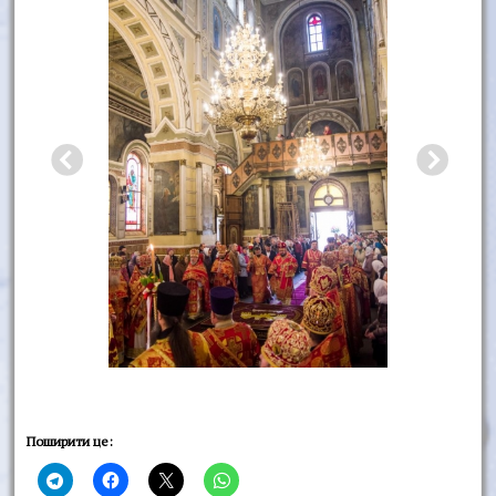
Поширити це: