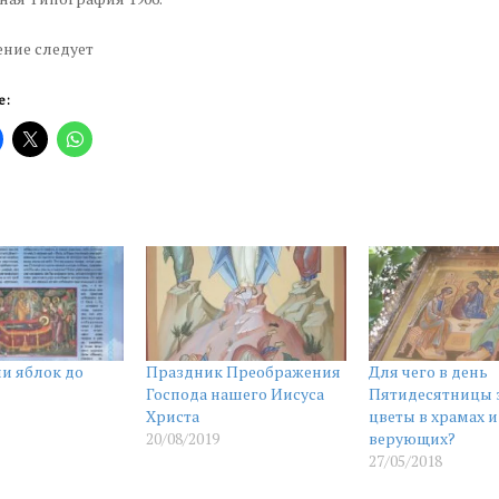
ние следует
е:
и яблок до
Праздник Преображения
Для чего в день
Господа нашего Иисуса
Пятидесятницы 
Христа
цветы в храмах и
20/08/2019
верующих?
27/05/2018