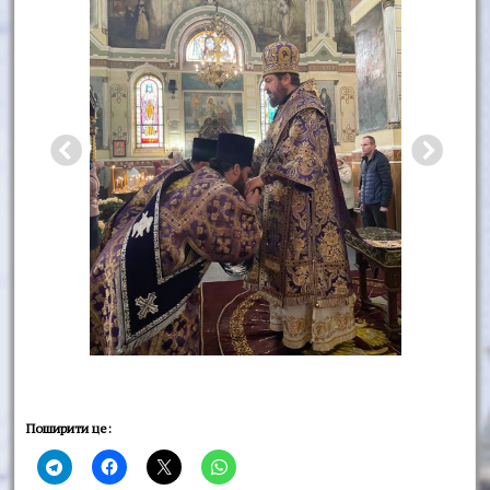
Поширити це: