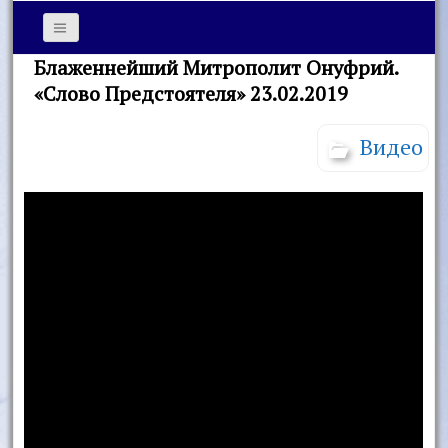
Блаженнейший Митрополит Онуфрий.
«Слово Предстоятеля» 23.02.2019
Видео