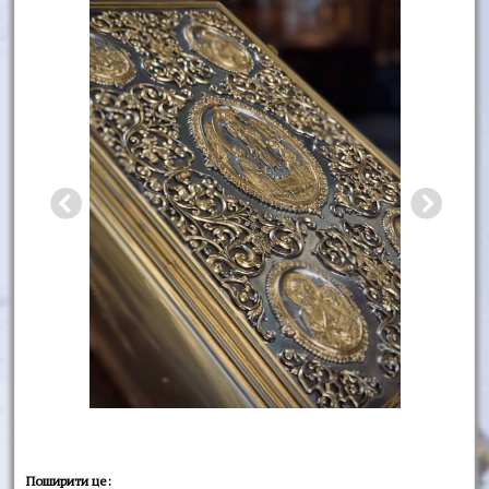
Поширити це: