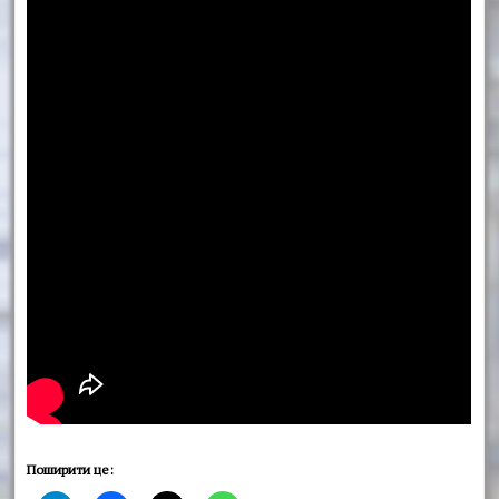
Поширити це: