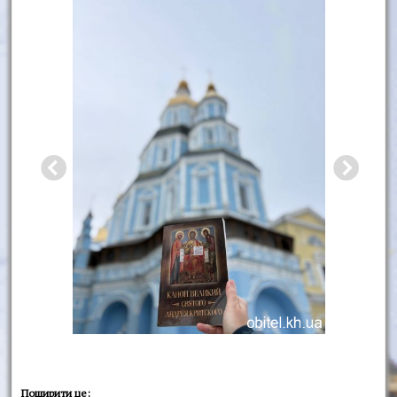
Поширити це: