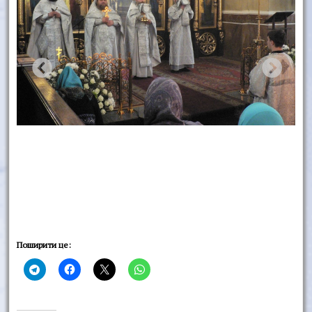
Поширити це: