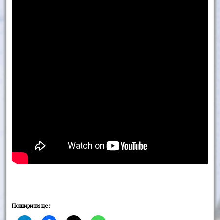
Поширити це: