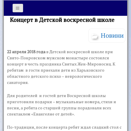
Концерт в Детской воскресной школе
Новини
22 апреля 2018 года
в Детской воскресной школе при
Свято-Покровском мужском монастыре состоялся
концерт в честь праздника Святых Жен-Мироносиц. К
ребятам в гости приехали дети из Харьковского
областного детского психо – неврологического
санатория.
Для родителей и гостей дети Воскресной школы
приготовили подарки – музыкальные номера, стихи и
песни, а ребята со старшей группы порадовали всех
спектаклем «Евангелие от детей».
По-традиции, после концерта ребят ждал сладкий стол с