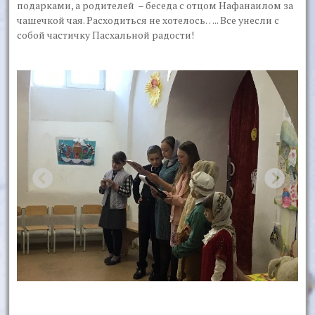
подарками, а родителей – беседа с отцом Нафанаилом за
чашечкой чая. Расходиться не хотелось….. Все унесли с
собой частичку Пасхальной радости!