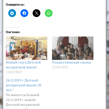
Поширити це:
Пов’язано
Новый год в Детской
Рождественская сказка
воскресной школе
11/01/2015
13/01/2013
24.11.2019 г. Детской
воскресной школе 10
лет !
По милости Божией
24.11.2019 г. нашей
Детской воскресной