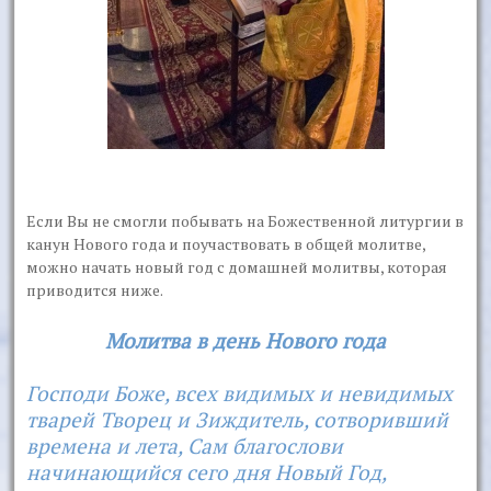
Если Вы не смогли побывать на Божественной литургии в
канун Нового года и поучаствовать в общей молитве,
можно начать новый год с домашней молитвы, которая
приводится ниже.
Молитва в день Нового года
Господи Боже, всех видимых и невидимых
тварей Творец и Зиждитель, сотворивший
времена и лета, Сам благослови
начинающийся сего дня Новый Год,