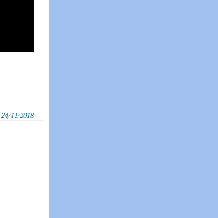
24/11/2018