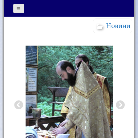
Новини