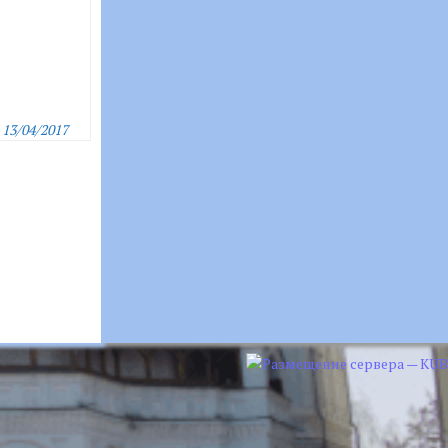
13/04/2017