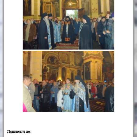
Поширити це: