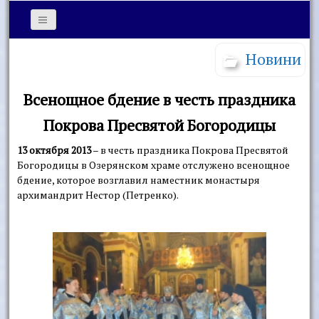
Новини
Всенощное бдение в честь праздника
Покрова Пресвятой Богородицы
13 октября 2013
– в честь праздника Покрова Пресвятой
Богородицы в Озерянском храме отслужено всенощное
бдение, которое возглавил наместник монастыря
архимандрит Нестор (Петренко).