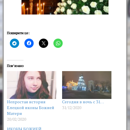
Поширити це:
Пов’язано
Непростая история
Сегодня в ночь с 31…
Елецкой иконы Божией
31/12/2020
Матери
20/02/2020
ИКОНЫ БОЖИЕЙ