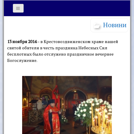
Новини
13 ноября 2014
– в Крестовоздвиженском храме нашей
святой обители в честь праздника Небесных Сил
бесплотных было отслужено праздничное вечернее
Богослужение.