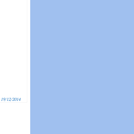
19/12/2014