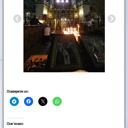
Поширити це:
Пов’язано