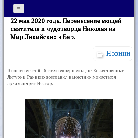
22 мая 2020 года. Перенесение мощей
святителя и чудотворца Николая из
Мир Ликийских в Бар.
Новини
В нашей святой обители совершены две Божественные
Литурии. Раннюю возглавил наместник монастыря
архимандрит Нестор.