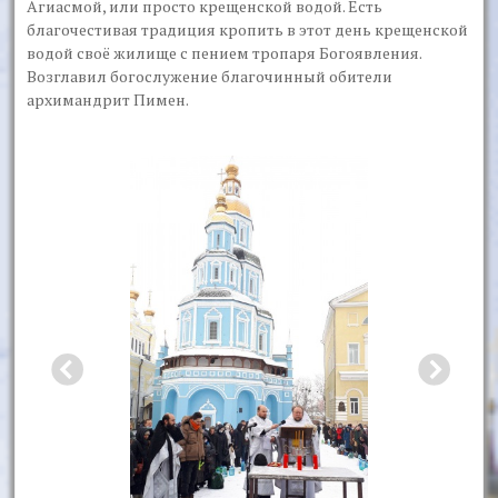
Агиасмой, или просто крещенской водой. Есть
благочестивая традиция кропить в этот день крещенской
водой своё жилище с пением тропаря Богоявления.
Возглавил богослужение благочинный обители
архимандрит Пимен.