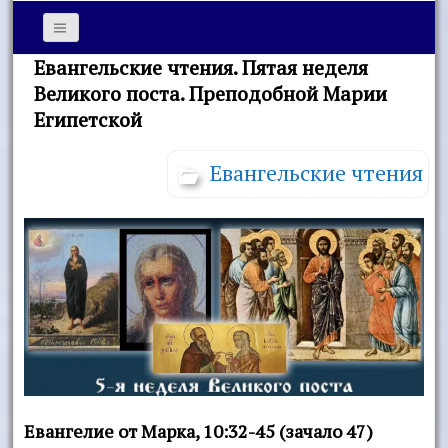
Евангельские чтения. Пятая неделя
Великого поста. Преподобной Марии
Египетской
Евангельские чтения
Евангелие от Марка, 10:32-45 (зачало 47)