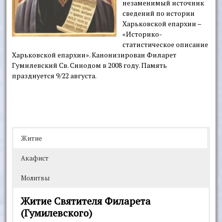
незаменимый источник
сведений по истории
Харьковской епархии –
«Историко-
статистическое описание
Харьковской епархии». Канонизирован Филарет
Гумилевский Св. Синодом в 2008 году. Память
празднуется 9/22 августа.
Житие
Акафист
Молитвы
Житие Святителя Филарета
(Гумилевского)